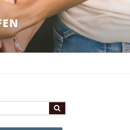
FEN
Suchen