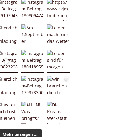
Mehr anzeigen ...