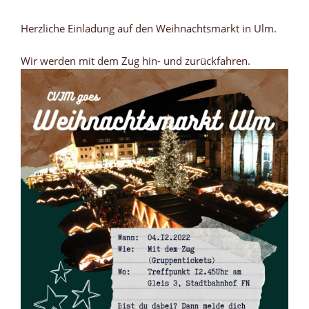
Herzliche Einladung auf den Weihnachtsmarkt in Ulm.
Wir werden mit dem Zug hin- und zurückfahren.