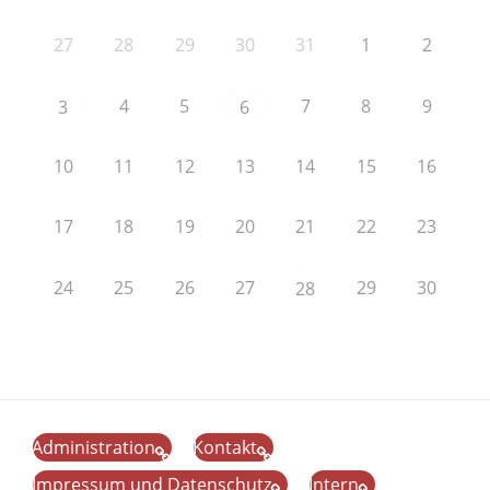
27
28
29
30
31
1
2
4
5
7
8
9
3
6
10
11
12
13
14
15
16
17
18
19
20
21
22
23
24
25
26
27
29
30
28
Administration
Kontakt
Impressum und Datenschutz
Intern