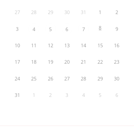
27
28
29
30
31
1
2
8
3
9
4
5
6
7
10
11
12
13
14
15
16
17
18
19
20
21
22
23
24
25
26
27
28
29
30
31
1
2
3
4
5
6