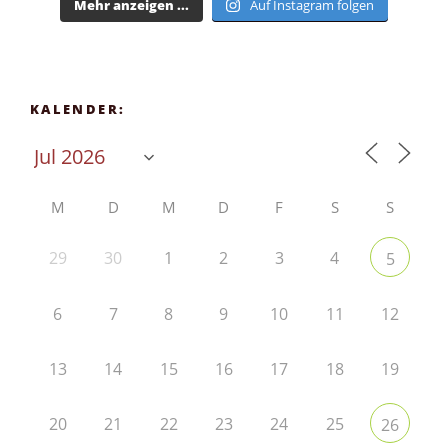
Mehr anzeigen ...
Auf Instagram folgen
KALENDER:
M
D
M
D
F
S
S
29
30
1
2
3
4
5
6
7
8
9
10
11
12
13
14
15
16
17
18
19
20
21
22
23
24
25
26