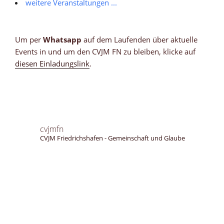
weitere Veranstaltungen ...
Um per
Whatsapp
auf dem Laufenden über aktuelle
Events in und um den CVJM FN zu bleiben, klicke auf
diesen Einladungslink
.
cvjmfn
CVJM Friedrichshafen - Gemeinschaft und Glaube