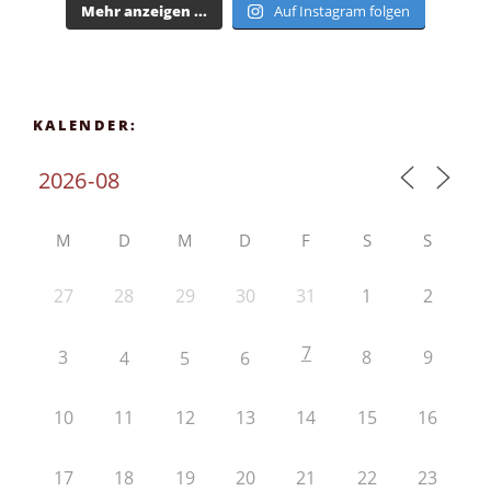
Mehr anzeigen ...
Auf Instagram folgen
KALENDER:
M
D
M
D
F
S
S
27
28
29
30
31
1
2
7
3
8
9
4
5
6
10
11
12
13
14
15
16
17
18
19
20
21
22
23