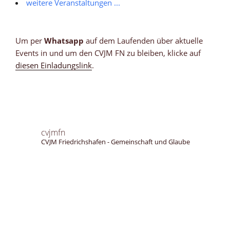
weitere Veranstaltungen ...
Um per
Whatsapp
auf dem Laufenden über aktuelle
Events in und um den CVJM FN zu bleiben, klicke auf
diesen Einladungslink
.
cvjmfn
CVJM Friedrichshafen - Gemeinschaft und Glaube