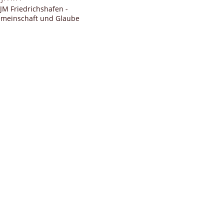
JM Friedrichshafen -
meinschaft und Glaube