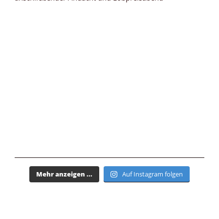
Mehr anzeigen ...
Auf Instagram folgen