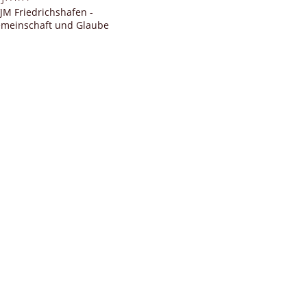
JM Friedrichshafen -
meinschaft und Glaube