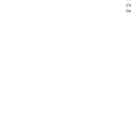
CV
Ge