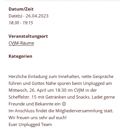
Datum/Zeit
Date(s) - 26.04.2023
18:30 - 19:15
Veranstaltungsort
CVJM-Räume
Kategorien
Herzliche Einladung zum Innehalten, nette Gespräche
führen und Gottes Nähe spüren beim Unplugged am
Mittwoch, 26. April um 18:30 im CVJM in der
Scheffelstr. 15 mit Getränken und Snacks. Ladet gerne
Freunde und Bekannte ein 😊
Im Anschluss findet die Mitgliederversammlung statt.
Wir freuen uns sehr auf euch!
Euer Unplugged Team