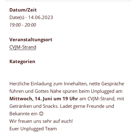
Datum/Zeit
Date(s) - 14.06.2023
19:00 - 20:00
Veranstaltungsort
CVJM-Strand
Kategorien
Herzliche Einladung zum Innehalten, nette Gespräche
führen und Gottes Nähe spüren beim Unplugged am
Mittwoch, 14. Juni um 19 Uhr
am CVJM-Strand, mit
Getränken und Snacks. Ladet gerne Freunde und
Bekannte ein 😊
Wir freuen uns sehr auf euch!
Euer Unplugged Team