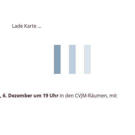
Lade Karte ...
, 6. Dezember um 19 Uhr
in den CVJM-Räumen, mit