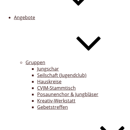
Angebote
Gruppen
Jungschar
Seilschaft (Jugendclub)
Hauskreise
CVJM-Stammtisch
Posaunenchor & Jungbläser
Kreativ-Werkstatt
Gebetstreffen