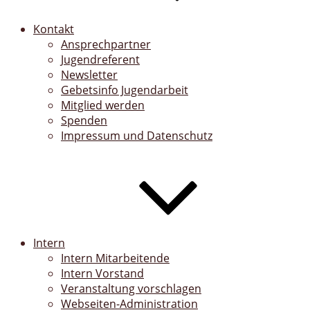
Kontakt
Ansprechpartner
Jugendreferent
Newsletter
Gebetsinfo Jugendarbeit
Mitglied werden
Spenden
Impressum und Datenschutz
Intern
Intern Mitarbeitende
Intern Vorstand
Veranstaltung vorschlagen
Webseiten-Administration