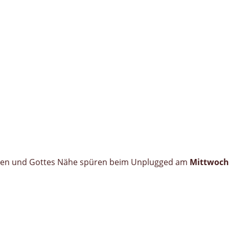
ühren und Gottes Nähe spüren beim Unplugged am
Mittwoch