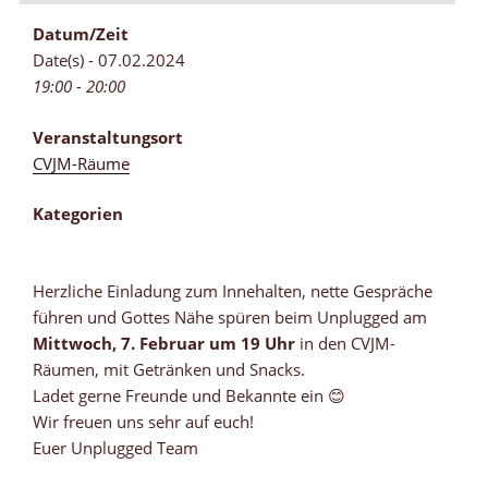
Datum/Zeit
Date(s) - 07.02.2024
19:00 - 20:00
Veranstaltungsort
CVJM-Räume
Kategorien
Herzliche Einladung zum Innehalten, nette Gespräche
führen und Gottes Nähe spüren beim Unplugged am
Mittwoch, 7. Februar um 19 Uhr
in den CVJM-
Räumen, mit Getränken und Snacks.
Ladet gerne Freunde und Bekannte ein 😊
Wir freuen uns sehr auf euch!
Euer Unplugged Team