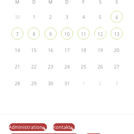
M
D
M
D
F
S
S
30
1
2
3
4
5
6
7
8
9
10
11
12
13
14
15
16
17
18
19
20
21
22
23
24
25
26
27
28
29
30
31
1
2
3
Administration
Kontakt