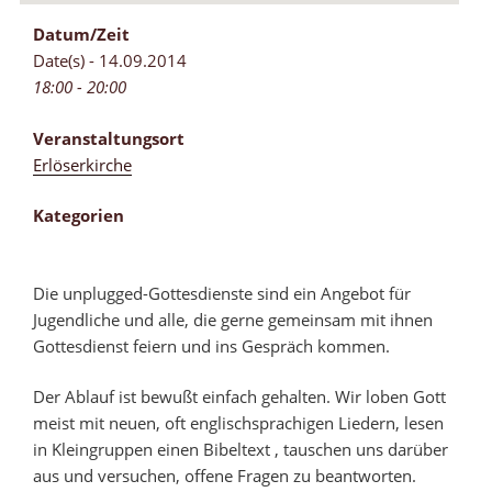
Datum/Zeit
Date(s) - 14.09.2014
18:00 - 20:00
Veranstaltungsort
Erlöserkirche
Kategorien
Die unplugged-Gottesdienste sind ein Angebot für
Jugendliche und alle, die gerne gemeinsam mit ihnen
Gottesdienst feiern und ins Gespräch kommen.
Der Ablauf ist bewußt einfach gehalten. Wir loben Gott
meist mit neuen, oft englischsprachigen Liedern, lesen
in Kleingruppen einen Bibeltext , tauschen uns darüber
aus und versuchen, offene Fragen zu beantworten.