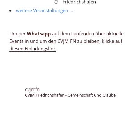
Friedrichshafen
weitere Veranstaltungen ...
Um per
Whatsapp
auf dem Laufenden über aktuelle
Events in und um den CVJM FN zu bleiben, klicke auf
diesen Einladungslink
.
cvjmfn
CVJM Friedrichshafen - Gemeinschaft und Glaube