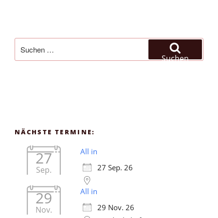
Suchen
nach:
Suchen
NÄCHSTE TERMINE:
All in
27
27 Sep. 26
Sep.
All in
29
29 Nov. 26
Nov.