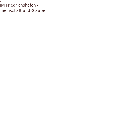
JM Friedrichshafen -
meinschaft und Glaube