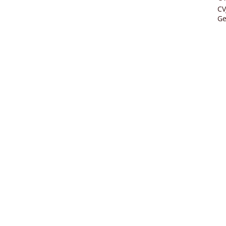
CV
Ge