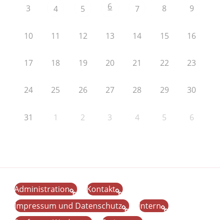
6
3
8
9
4
5
7
10
11
12
13
14
15
16
17
18
19
20
21
22
23
24
25
26
27
28
29
30
31
1
2
3
4
5
6
Administration
Kontakt
Impressum und Datenschutz
Intern