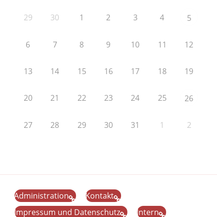
29
30
1
2
3
4
5
6
7
8
9
10
11
12
13
14
15
16
17
18
19
20
21
22
23
24
25
26
27
28
29
30
31
1
2
Administration
Kontakt
Impressum und Datenschutz
Intern