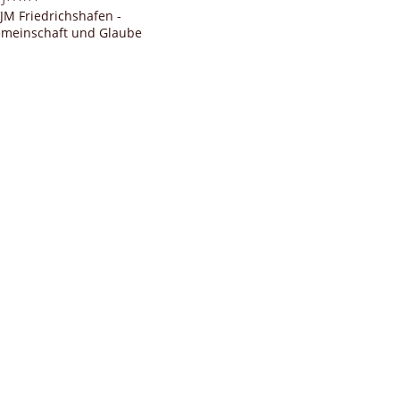
JM Friedrichshafen -
meinschaft und Glaube