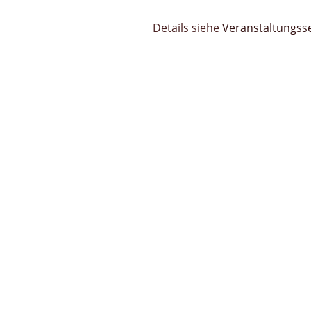
Details siehe
Veranstaltungsse