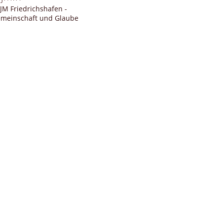
JM Friedrichshafen -
meinschaft und Glaube