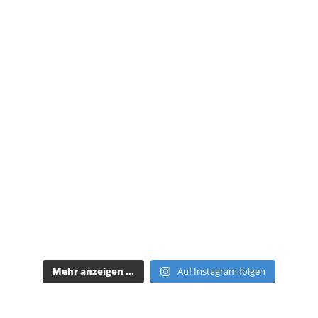
Mehr anzeigen ...
Auf Instagram folgen