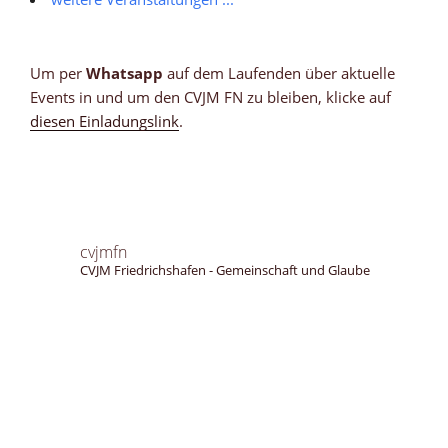
Um per
Whatsapp
auf dem Laufenden über aktuelle
Events in und um den CVJM FN zu bleiben, klicke auf
diesen Einladungslink
.
cvjmfn
CVJM Friedrichshafen - Gemeinschaft und Glaube