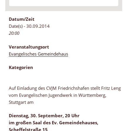
Datum/Zeit
Date(s) - 30.09.2014
20:00
Veranstaltungsort
Evangelisches Gemeindehaus
Kategorien
Auf Einladung des CVJM Friedrichshafen stellt Fritz Leng
vom Evangelischen Jugendwerk in Württemberg,
Stuttgart am
Dienstag, 30. September, 20 Uhr
im großen Saal des Ev. Gemeindehauses,
Scheffelstraße 15