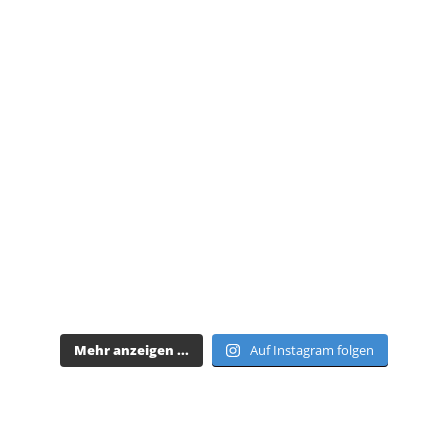
Mehr anzeigen ...
Auf Instagram folgen