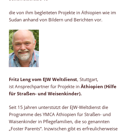
die von ihm begleiteten Projekte in Äthiopien wie im
Sudan anhand von Bildern und Berichten vor.
Fritz Leng vom EJW Weltdienst
, Stuttgart,
ist Ansprechpartner für Projekte in
Äthiopien
(Hilfe
für Straßen- und Weisenkinder).
Seit 15 Jahren unterstützt der EJW-Weltdienst die
Programme des YMCA Äthiopien für Straßen- und
Waisenkinder in Pflegefamilien, die so genannten
„Foster Parents“. Inzwischen gibt es erfreulicherweise