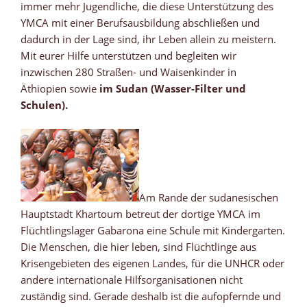
immer mehr Jugendliche, die diese Unterstützung des
YMCA mit einer Berufsausbildung abschließen und
dadurch in der Lage sind, ihr Leben allein zu meistern.
Mit eurer Hilfe unterstützen und begleiten wir
inzwischen 280 Straßen- und Waisenkinder in
Äthiopien sowie
im Sudan (Wasser-Filter und
Schulen).
Am Rande der sudanesischen
Hauptstadt Khartoum betreut der dortige YMCA im
Flüchtlingslager Gabarona eine Schule mit Kindergarten.
Die Menschen, die hier leben, sind Flüchtlinge aus
Krisengebieten des eigenen Landes, für die UNHCR oder
andere internationale Hilfsorganisationen nicht
zuständig sind. Gerade deshalb ist die aufopfernde und