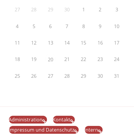
27
28
29
30
1
2
3
4
5
6
7
8
9
10
11
12
13
14
15
16
17
18
19
21
22
23
24
20
25
26
27
28
29
30
31
Administration
Kontakt
Impressum und Datenschutz
Intern