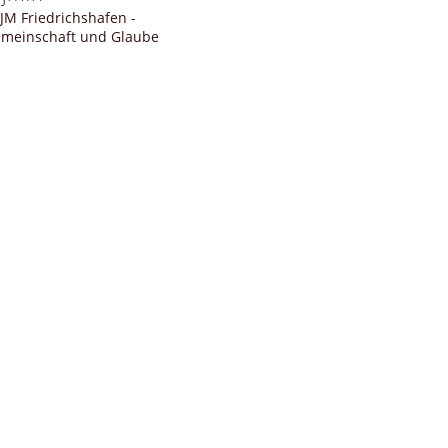
JM Friedrichshafen -
meinschaft und Glaube