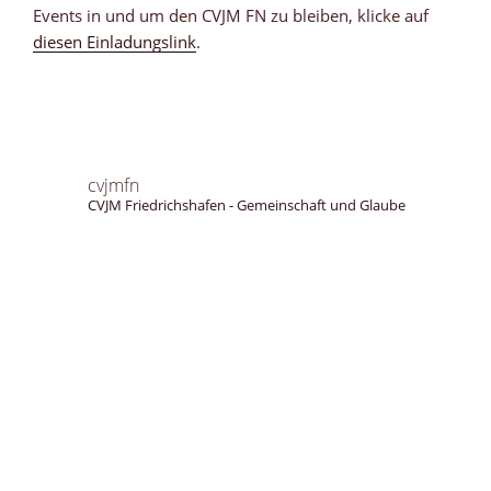
Events in und um den CVJM FN zu bleiben, klicke auf
diesen Einladungslink
.
cvjmfn
CVJM Friedrichshafen - Gemeinschaft und Glaube