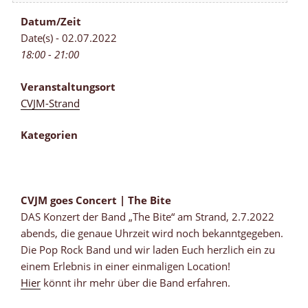
Datum/Zeit
Date(s) - 02.07.2022
18:00 - 21:00
Veranstaltungsort
CVJM-Strand
Kategorien
CVJM goes Concert | The Bite
DAS Konzert der Band „The Bite“ am Strand, 2.7.2022
abends, die genaue Uhrzeit wird noch bekanntgegeben.
Die Pop Rock Band und wir laden Euch herzlich ein zu
einem Erlebnis in einer einmaligen Location!
Hier
könnt ihr mehr über die Band erfahren.