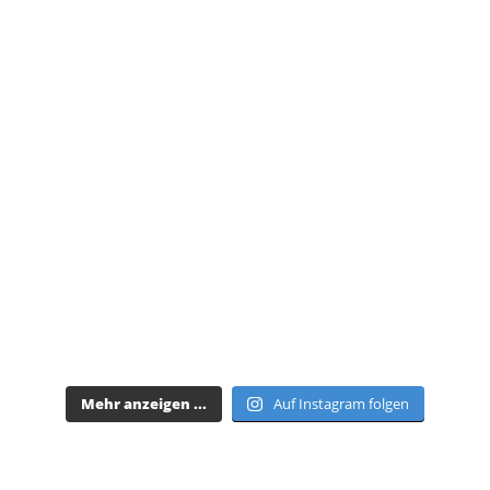
Mehr anzeigen ...
Auf Instagram folgen