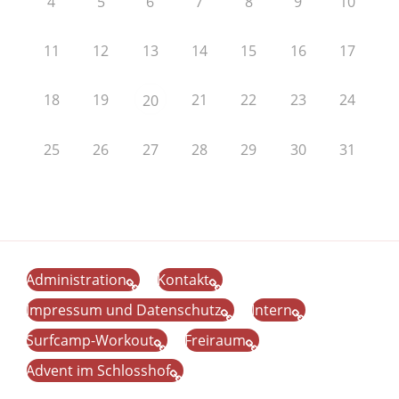
4
5
6
7
8
9
10
11
12
13
14
15
16
17
18
19
21
22
23
24
20
25
26
27
28
29
30
31
Administration
Kontakt
Impressum und Datenschutz
Intern
Surfcamp-Workout
Freiraum
Advent im Schlosshof