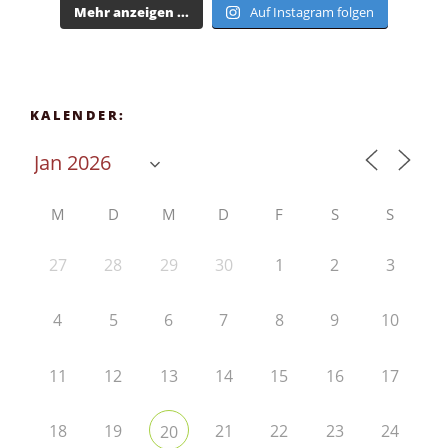
Mehr anzeigen ...
Auf Instagram folgen
KALENDER:
M
D
M
D
F
S
S
27
28
29
30
1
2
3
4
5
6
7
8
9
10
11
12
13
14
15
16
17
18
19
21
22
23
24
20