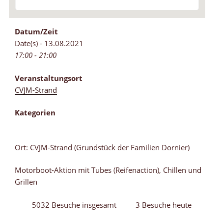
Datum/Zeit
Date(s) - 13.08.2021
17:00 - 21:00
Veranstaltungsort
CVJM-Strand
Kategorien
Ort: CVJM-Strand (Grundstück der Familien Dornier)
Motorboot-Aktion mit Tubes (Reifenaction), Chillen und
Grillen
5032 Besuche insgesamt
3 Besuche heute