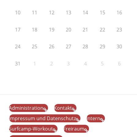
10
11
12
13
14
15
16
17
18
19
20
21
22
23
24
25
26
27
28
29
30
31
1
2
3
4
5
6
Administration
Kontakt
Impressum und Datenschutz
Intern
Surfcamp-Workout
Freiraum