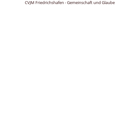
CVJM Friedrichshafen - Gemeinschaft und Glaube