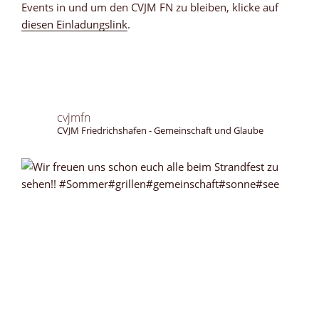
Events in und um den CVJM FN zu bleiben, klicke auf
diesen Einladungslink
.
cvjmfn
CVJM Friedrichshafen - Gemeinschaft und Glaube