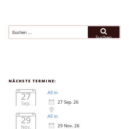
Suchen
nach:
Suchen
NÄCHSTE TERMINE:
All in
27
27 Sep. 26
Sep.
All in
29
29 Nov. 26
Nov.