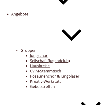
Angebote
Gruppen
Jungschar
Seilschaft (Jugendclub)
Hauskreise
CVJM-Stammtisch
Posaunenchor & Jungbläser
Kreativ-Werkstatt
Gebetstreffen