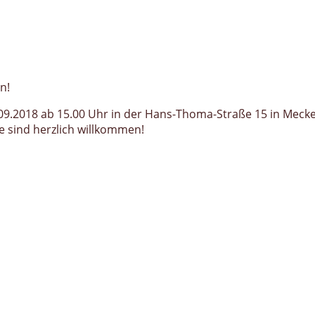
n!
.2018 ab 15.00 Uhr in der Hans-Thoma-Straße 15 in Mecken
le sind herzlich willkommen!