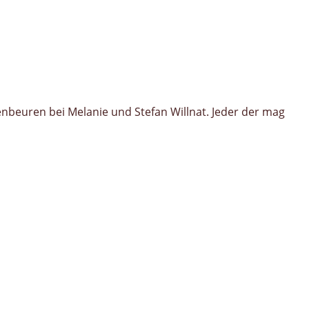
beuren bei Melanie und Stefan Willnat. Jeder der mag