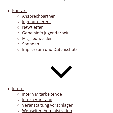
Kontakt
Ansprechpartner
Jugendreferent
Newsletter
Gebetsinfo Jugendarbeit
Mitglied werden
Spenden
Impressum und Datenschutz
Intern
Intern Mitarbeitende
Intern Vorstand
Veranstaltung vorschlagen
Webseiten-Administration