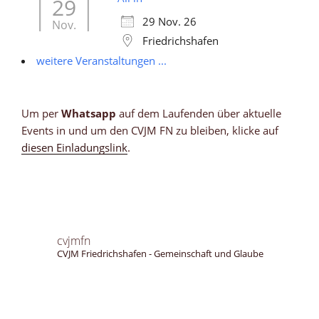
29
29 Nov. 26
Nov.
Friedrichshafen
weitere Veranstaltungen ...
Um per
Whatsapp
auf dem Laufenden über aktuelle
Events in und um den CVJM FN zu bleiben, klicke auf
diesen Einladungslink
.
cvjmfn
CVJM Friedrichshafen - Gemeinschaft und Glaube