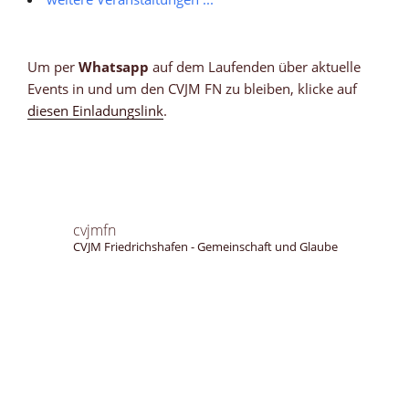
Um per
Whatsapp
auf dem Laufenden über aktuelle
Events in und um den CVJM FN zu bleiben, klicke auf
diesen Einladungslink
.
cvjmfn
CVJM Friedrichshafen - Gemeinschaft und Glaube