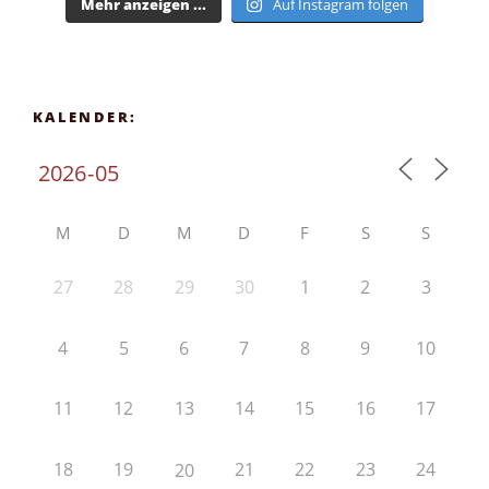
Mehr anzeigen ...
Auf Instagram folgen
KALENDER:
M
D
M
D
F
S
S
27
28
29
30
1
2
3
4
5
6
7
8
9
10
11
12
13
14
15
16
17
18
19
21
22
23
24
20