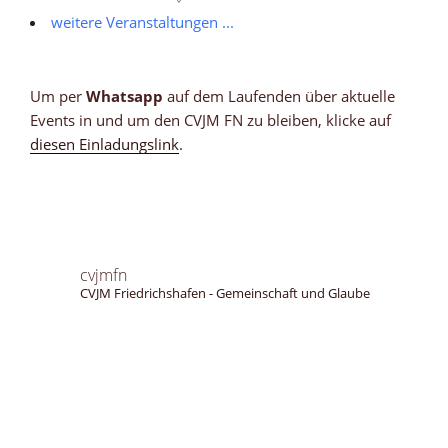
weitere Veranstaltungen ...
Um per
Whatsapp
auf dem Laufenden über aktuelle
Events in und um den CVJM FN zu bleiben, klicke auf
diesen Einladungslink
.
cvjmfn
CVJM Friedrichshafen - Gemeinschaft und Glaube