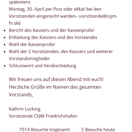
spätestens
Montag, 30. April per Post oder eMail bei den
Vorsitzenden eingereicht werden– vorsitzende@cvjm-
fn.de)
Bericht des Kassiers und der Kassenprüfer
Entlastung des Kassiers und des Vorstandes
Wahl der Kassenprüfer
Wahl der 2 Vorsitzenden, des Kassiers und weiterer
Vorstandsmitglieder
Schlusswort und Verabschiedung
Wir freuen uns auf diesen Abend mit euch!
Herzliche Grüße im Namen des gesamten
Vorstands,
Kathrin Lücking
Vorsitzende CVJM Friedrichshafen
7014 Besuche insgesamt
5 Besuche heute