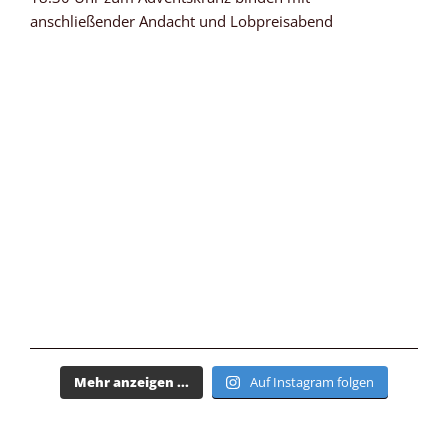
Mehr anzeigen ...
Auf Instagram folgen