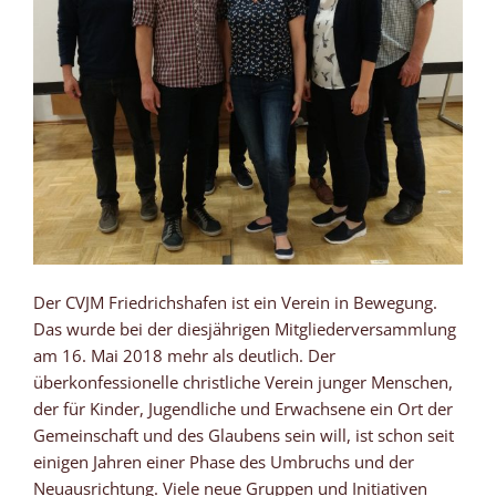
Der CVJM Friedrichshafen ist ein Verein in Bewegung.
Das wurde bei der diesjährigen Mitgliederversammlung
am 16. Mai 2018 mehr als deutlich. Der
überkonfessionelle christliche Verein junger Menschen,
der für Kinder, Jugendliche und Erwachsene ein Ort der
Gemeinschaft und des Glaubens sein will, ist schon seit
einigen Jahren einer Phase des Umbruchs und der
Neuausrichtung. Viele neue Gruppen und Initiativen