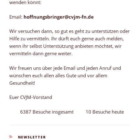
wenden könnt:
Email:
hoffnungsbringer@cvjm-fn.de
Wir versuchen dann, so gut es geht zu unterstützen oder
Hilfe zu vermitteln. Ihr dürft euch gerne auch melden,
wenn ihr selbst Unterstützung anbieten möchtet, wir
vermitteln dann gerne weiter.
Wir freuen uns über jede Email und jeden Anruf und
wünschen euch allen alles Gute und vor allem
Gesundheit!
Euer CVJM-Vorstand
6387 Besuche insgesamt
10 Besuche heute
KATEGORIEN
NEWSLETTER