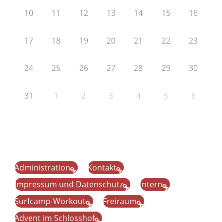
10
11
12
13
14
15
16
17
18
19
20
21
22
23
24
25
26
27
28
29
30
31
1
2
3
4
5
6
Administration
Kontakt
Impressum und Datenschutz
Intern
Surfcamp-Workout
Freiraum
Advent im Schlosshof