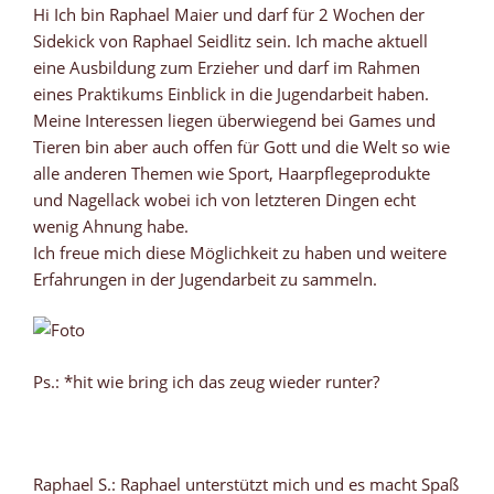
Hi Ich bin Raphael Maier und darf für 2 Wochen der
Sidekick von Raphael Seidlitz sein. Ich mache aktuell
eine Ausbildung zum Erzieher und darf im Rahmen
eines Praktikums Einblick in die Jugendarbeit haben.
Meine Interessen liegen überwiegend bei Games und
Tieren bin aber auch offen für Gott und die Welt so wie
alle anderen Themen wie Sport, Haarpflegeprodukte
und Nagellack wobei ich von letzteren Dingen echt
wenig Ahnung habe.
Ich freue mich diese Möglichkeit zu haben und weitere
Erfahrungen in der Jugendarbeit zu sammeln.
Ps.: *hit wie bring ich das zeug wieder runter?
Raphael S.: Raphael unterstützt mich und es macht Spaß